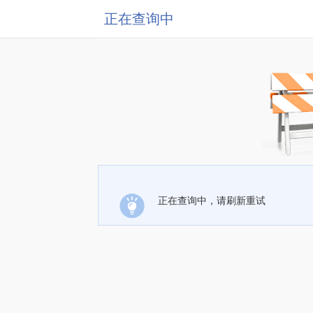
正在查询中
正在查询中，请刷新重试